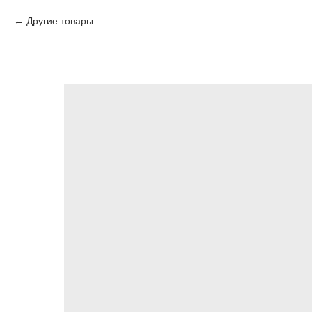
Другие товары