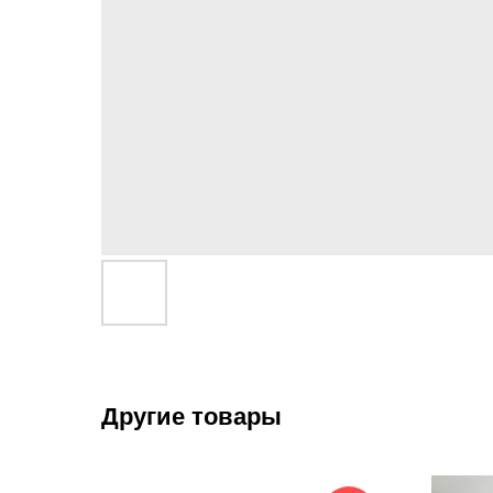
Другие товары