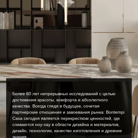
Более 60 лет непрерывных исследований с целью
достижения красоты, комфорта и абсолютного
качества. Всегда глядя в будущее, сочетая
партнерские отношения и завоевания рынка: Bontempi
Casa сегодня является перекрестком ценностей, где
сливаются ноу-хау в области дизайна и материалов,
дизайн, технологии, качество изготовления и древние
знания.