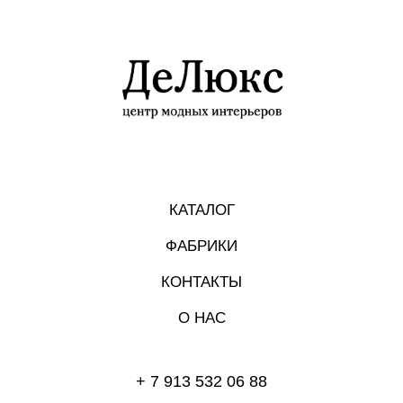
КАТАЛОГ
ФАБРИКИ
КОНТАКТЫ
О НАС
+ 7 913 532 06 88