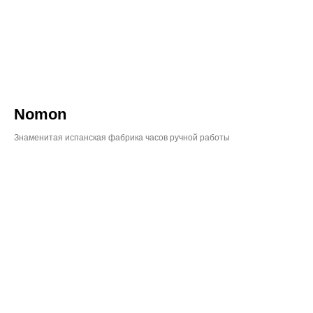
Nomon
Знаменитая испанская фабрика часов ручной работы