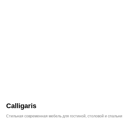
Calligaris
Стильная современная мебель для гостиной, столовой и спальни