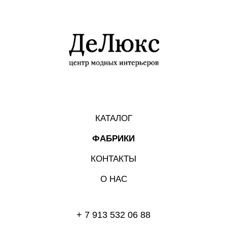
КАТАЛОГ
ФАБРИКИ
КОНТАКТЫ
О НАС
+ 7 913 532 06 88