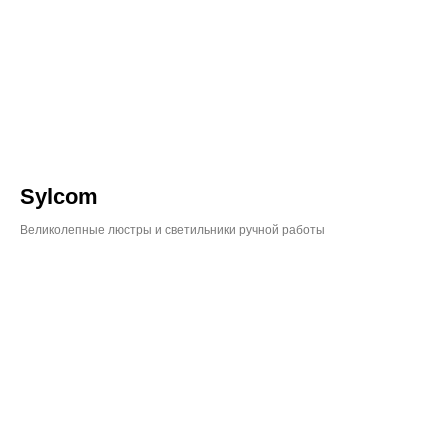
Sylcom
Великолепные люстры и светильники ручной работы