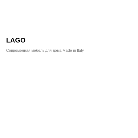
LAGO
Современная мебель для дома Made in Italy