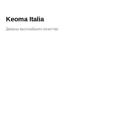
Keoma Italia
Диваны высочайшего качества