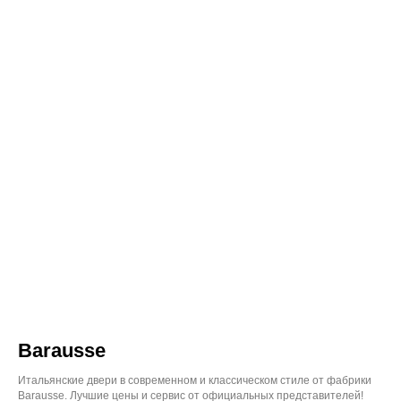
Barausse
Итальянские двери в современном и классическом стиле от фабрики
Barausse. Лучшие цены и сервис от официальных представителей!