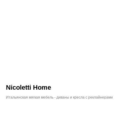
Nicoletti Home
Итальянская мягкая мебель - диваны и кресла с реклайнерами