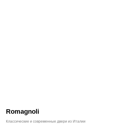
Romagnoli
Классические и современные двери из Италии