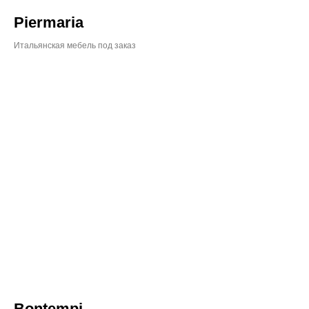
Piermaria
Итальянская мебель под заказ
Bontempi