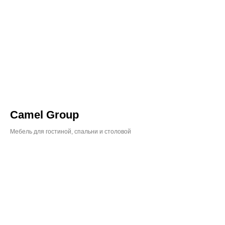
Camel Group
Мебель для гостиной, спальни и столовой