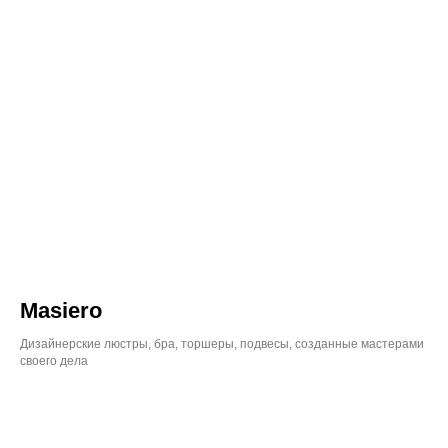
Masiero
Дизайнерские люстры, бра, торшеры, подвесы, созданные мастерами
своего дела