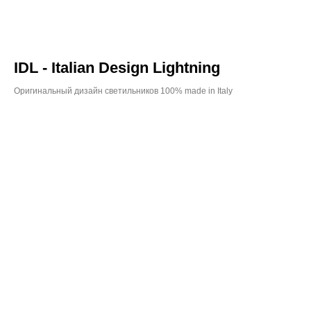
IDL - Italian Design Lightning
Оригинальный дизайн светильников 100% made in Italy